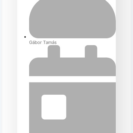
Gábor Tamás