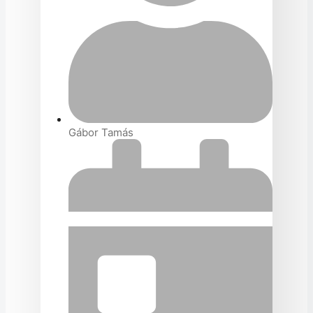
Gábor Tamás